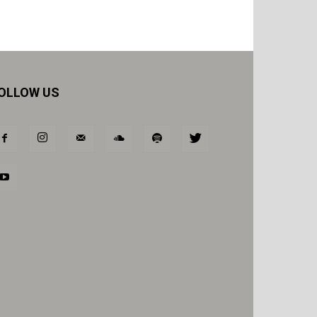
OLLOW US