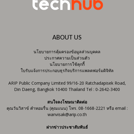
ABOUT US
นโยบายการคุ้มครองข้อมูลส่วนบุคคล
ประกาศความเป็นส่วนตัว
นโยบายการใช้คุกกี้
ใบรับแจ้งการประกอบธุรกิจบริการแพลตฟอร์มดิจิทัล
ARIP Public Company Limited 99/16-20 Ratchadapisek Road,
Din Daeng, Bangkok 10400 Thailand Tel : 0-2642-3400
สนใจลงโฆษณาติดต่อ
คุณวันวิสาข์ คำหอมรื่น (คุณแนน) โทร. 08-1668-2221 หรือ email :
wanvisak@arip.co.th
ฝากข่าวประชาสัมพันธ์