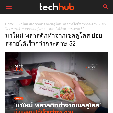
Home
มาใหม่ พลาสติกทำจากเซลลูโลส ย่อยสลายได้เร็วกว่ากระดาษ
มา
ใหม่ พลาสติกทำจากเซลลูโลส ย่อยสลายได้เร็วกว่ากระดาษ-52
มาใหม่ พลาสติกทำจากเซลลูโลส ย่อย
สลายได้เร็วกว่ากระดาษ-52