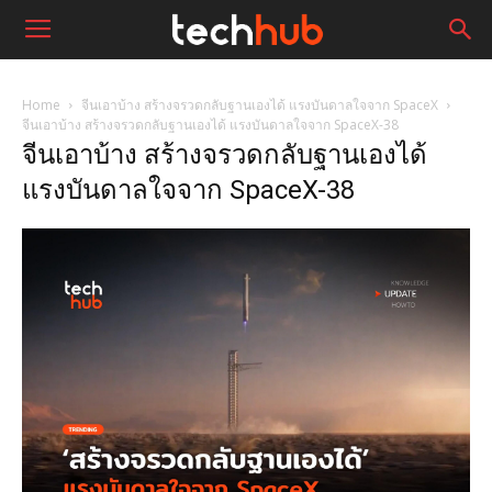
Home
จีนเอาบ้าง สร้างจรวดกลับฐานเองได้ แรงบันดาลใจจาก SpaceX
จีนเอาบ้าง สร้างจรวดกลับฐานเองได้ แรงบันดาลใจจาก SpaceX-38
จีนเอาบ้าง สร้างจรวดกลับฐานเองได้
แรงบันดาลใจจาก SpaceX-38