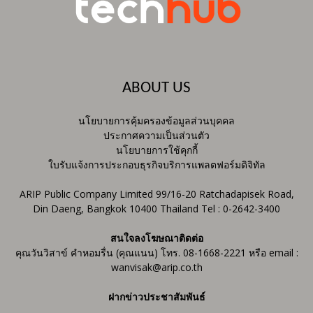
ABOUT US
นโยบายการคุ้มครองข้อมูลส่วนบุคคล
ประกาศความเป็นส่วนตัว
นโยบายการใช้คุกกี้
ใบรับแจ้งการประกอบธุรกิจบริการแพลตฟอร์มดิจิทัล
ARIP Public Company Limited 99/16-20 Ratchadapisek Road,
Din Daeng, Bangkok 10400 Thailand Tel : 0-2642-3400
สนใจลงโฆษณาติดต่อ
คุณวันวิสาข์ คำหอมรื่น (คุณแนน) โทร. 08-1668-2221 หรือ email :
wanvisak@arip.co.th
ฝากข่าวประชาสัมพันธ์