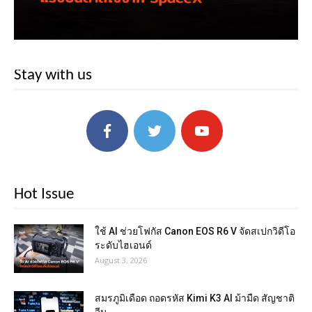
Stay with us
Hot Issue
ใช้ AI ช่วยโฟกัส Canon EOS R6 V จัดสเปกวิดีโอ
ระดับไฮเอนด์
August 3, 2026
สมรภูมิเดือด ถอดรหัส Kimi K3 AI ม้ามืด สัญชาติ