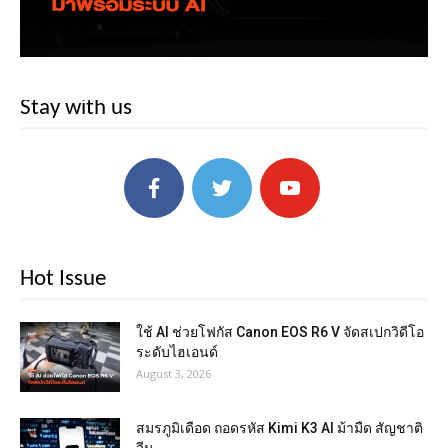
Stay with us
Hot Issue
ใช้ AI ช่วยโฟกัส Canon EOS R6 V จัดสเปกวิดีโอ
ระดับไฮเอนด์
August 3, 2026
สมรภูมิเดือด ถอดรหัส Kimi K3 AI ม้ามืด สัญชาติ