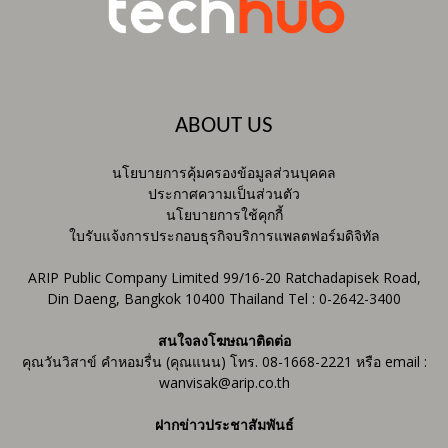
ABOUT US
นโยบายการคุ้มครองข้อมูลส่วนบุคคล
ประกาศความเป็นส่วนตัว
นโยบายการใช้คุกกี้
ใบรับแจ้งการประกอบธุรกิจบริการแพลตฟอร์มดิจิทัล
ARIP Public Company Limited 99/16-20 Ratchadapisek Road,
Din Daeng, Bangkok 10400 Thailand Tel : 0-2642-3400
สนใจลงโฆษณาติดต่อ
คุณวันวิสาข์ คำหอมรื่น (คุณแนน) โทร. 08-1668-2221 หรือ email :
wanvisak@arip.co.th
ฝากข่าวประชาสัมพันธ์