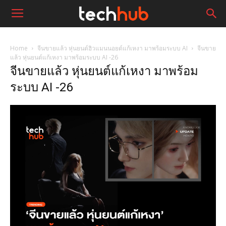
Home
จีนขายแล้ว หุ่นยนต์ฮิวแมนนอยด์แก้เหงา มาพร้อมระบบ AI
จีนขาย
แล้ว หุ่นยนต์แก้เหงา มาพร้อมระบบ AI -26
จีนขายแล้ว หุ่นยนต์แก้เหงา มาพร้อม
ระบบ AI -26