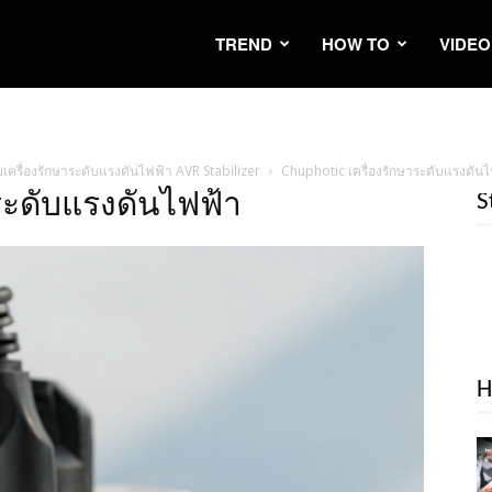
TREND
HOW TO
VIDEO
วยเครื่องรักษาระดับแรงดันไฟฟ้า AVR Stabilizer
Chuphotic เครื่องรักษาระดับแรงดัน
ระดับแรงดันไฟฟ้า
S
H