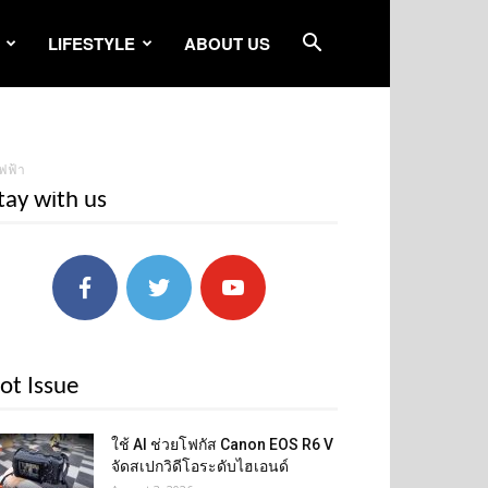
LIFESTYLE
ABOUT US
ไฟฟ้า
tay with us
ot Issue
ใช้ AI ช่วยโฟกัส Canon EOS R6 V
จัดสเปกวิดีโอระดับไฮเอนด์