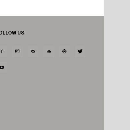
OLLOW US