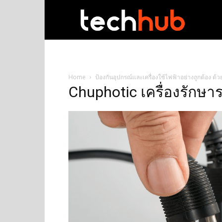
techhub
Home
ป้องกันอุปกรณ์และเครื่องใช้ไฟฟ้าอย่างถูกต้อง ด้
Chuphotic เครื่องรักษา