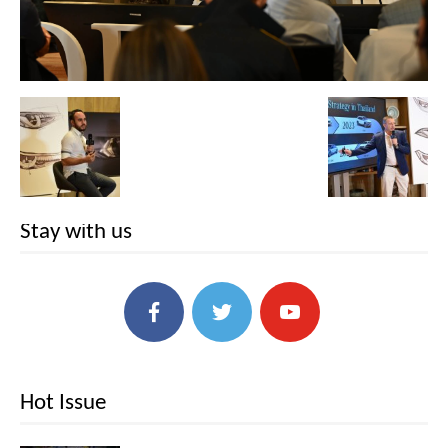
Stay with us
Hot Issue