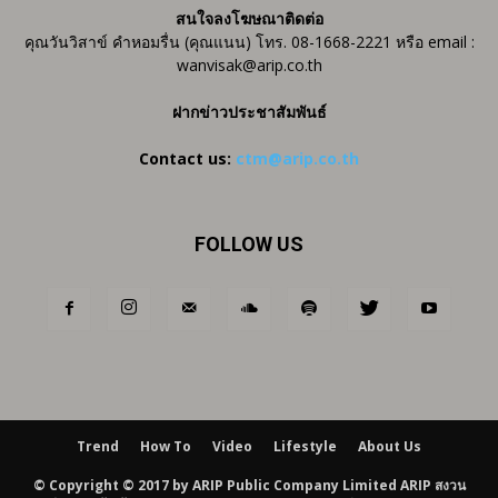
สนใจลงโฆษณาติดต่อ
คุณวันวิสาข์ คำหอมรื่น (คุณแนน) โทร. 08-1668-2221 หรือ email :
wanvisak@arip.co.th
ฝากข่าวประชาสัมพันธ์
Contact us:
ctm@arip.co.th
FOLLOW US
Trend
How To
Video
Lifestyle
About Us
© Copyright © 2017 by ARIP Public Company Limited ARIP สงวน