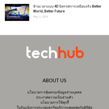
ข้ามเวลาแบบ 4D นิทรรศการเสมือนจริง Better
World, Better Future
May 2, 2026
ABOUT US
นโยบายการคุ้มครองข้อมูลส่วนบุคคล
ประกาศความเป็นส่วนตัว
นโยบายการใช้คุกกี้
ใบรับแจ้งการประกอบธุรกิจบริการแพลตฟอร์มดิจิทัล