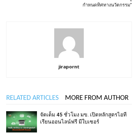
กำหนดทิศทางนวัตกรรม”
jirapornt
RELATED ARTICLES
MORE FROM AUTHOR
จัดเต็ม 45 ชั่วโมง มข. เปิดหลักสูตรไอที
เรียนออนไลน์ฟรี มีใบเซอร์