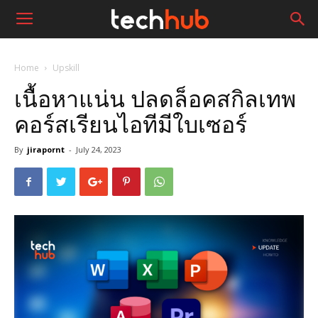
Home
Upskill
เนื้อหาแน่น ปลดล็อคสกิลเทพ
คอร์สเรียนไอทีมีใบเซอร์
By
jirapornt
-
July 24, 2023