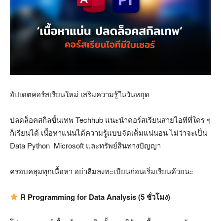
อัปเดตคอร์สเรียนใหม่ เสริมความรู้ในวันหยุด
ปลดล็อคสกิลขั้นเทพ
Techhub
แนะนำคอร์สเรียนสายไอทีที่ใคร ๆ
ก็เรียนได้ เนื้อหาแน่นได้ความรู้แบบจัดเต็มแน่นอน ไม่ว่าจะเป็น
Data Python Microsoft
และทรัพย์สินทางปัญญา
ครอบคลุมทุกเนื้อหา อย่าลืมลงทะเบียนก่อนเริ่มเรียนด้วยนะ
R Programming for Data Analysis (5
ชั่วโมง
)