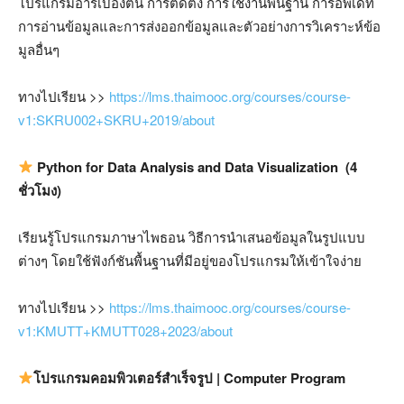
โปรแกรมอาร์เบื้องต้น การติดตั้ง การใช้งานพื้นฐาน การอัพเดท
การอ่านข้อมูลและการส่งออกข้อมูลและตัวอย่างการวิเคราะห์ข้อ
มูลอื่นๆ
ทางไปเรียน
>>
https://lms.thaimooc.org/courses/course-
v1:SKRU002+SKRU+2019/about
Python for Data Analysis and Data Visualization (4
ชั่วโมง
)
เรียนรู้โปรแกรมภาษาไพธอน วิธีการนำเสนอข้อมูลในรูปแบบ
ต่างๆ โดยใช้ฟังก์ชันพื้นฐานที่มีอยู่ของโปรแกรมให้เข้าใจง่าย
ทางไปเรียน
>>
https://lms.thaimooc.org/courses/course-
v1:KMUTT+KMUTT028+2023/about
โปรแกรมคอมพิวเตอร์สำเร็จรูป
| Computer Program