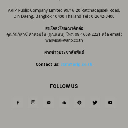
ARIP Public Company Limited 99/16-20 Ratchadapisek Road,
Din Daeng, Bangkok 10400 Thailand Tel : 0-2642-3400
สนใจลงโฆษณาติดต่อ
คุณวันวิสาข์ คำหอมรื่น (คุณแนน) โทร. 08-1668-2221 หรือ email :
wanvisak@arip.co.th
ฝากข่าวประชาสัมพันธ์
Contact us:
ctm@arip.co.th
FOLLOW US