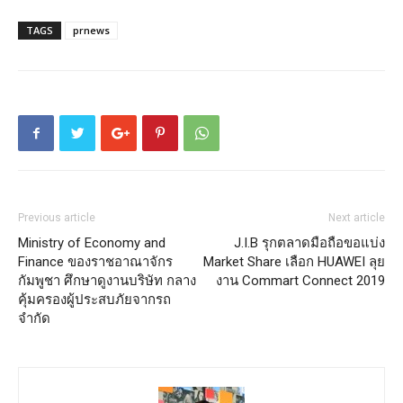
TAGS
prnews
Previous article
Next article
Ministry of Economy and
J.I.B รุกตลาดมือถือขอแบ่ง
Finance ของราชอาณาจักร
Market Share เลือก HUAWEI ลุย
กัมพูชา ศึกษาดูงานบริษัท กลาง
งาน Commart Connect 2019
คุ้มครองผู้ประสบภัยจากรถ
จำกัด