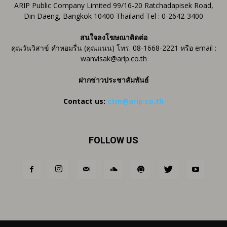
ARIP Public Company Limited 99/16-20 Ratchadapisek Road,
Din Daeng, Bangkok 10400 Thailand Tel : 0-2642-3400
สนใจลงโฆษณาติดต่อ
คุณวันวิสาข์ คำหอมรื่น (คุณแนน) โทร. 08-1668-2221 หรือ email :
wanvisak@arip.co.th
ฝากข่าวประชาสัมพันธ์
Contact us:
ctm@arip.co.th
FOLLOW US