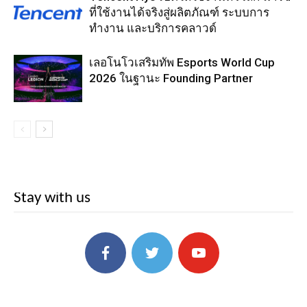
ที่ใช้งานได้จริงสู่ผลิตภัณฑ์ ระบบการ
ทำงาน และบริการคลาวด์
เลอโนโวเสริมทัพ Esports World Cup
2026 ในฐานะ Founding Partner
Stay with us