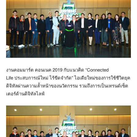
งานคอมมาร์ต คอนเนค 2019 กับแนวคิด “Connected
Life ประสบการณ์ใหม่ ไร้ขีดจำกัด” ไอเดียใหม่ของการใช้ชีวิตยุค
ดิจิทัลผ่านความล้ำหน้าของนวัตกรรม รวมถึงการเป็นเทรนด์เซ็ต
เตอร์ด้านดิจิทัลไลฟ์