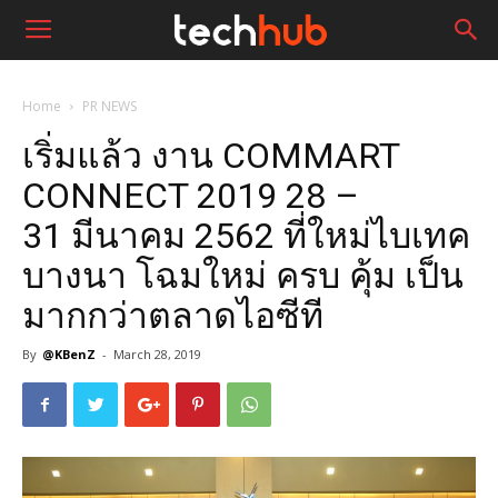
Home
PR NEWS
เริ่มแล้ว งาน COMMART
CONNECT 2019 28 –
31 มีนาคม 2562 ที่ใหม่ไบเทค
บางนา โฉมใหม่ ครบ คุ้ม เป็น
มากกว่าตลาดไอซีที
By
@KBenZ
-
March 28, 2019