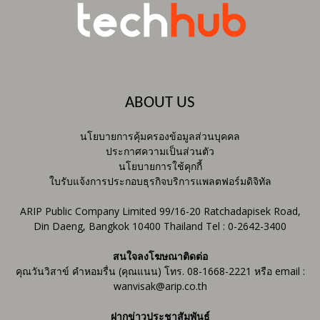
ABOUT US
นโยบายการคุ้มครองข้อมูลส่วนบุคคล
ประกาศความเป็นส่วนตัว
นโยบายการใช้คุกกี้
ใบรับแจ้งการประกอบธุรกิจบริการแพลตฟอร์มดิจิทัล
ARIP Public Company Limited 99/16-20 Ratchadapisek Road,
Din Daeng, Bangkok 10400 Thailand Tel : 0-2642-3400
สนใจลงโฆษณาติดต่อ
คุณวันวิสาข์ คำหอมรื่น (คุณแนน) โทร. 08-1668-2221 หรือ email :
wanvisak@arip.co.th
ฝากข่าวประชาสัมพันธ์