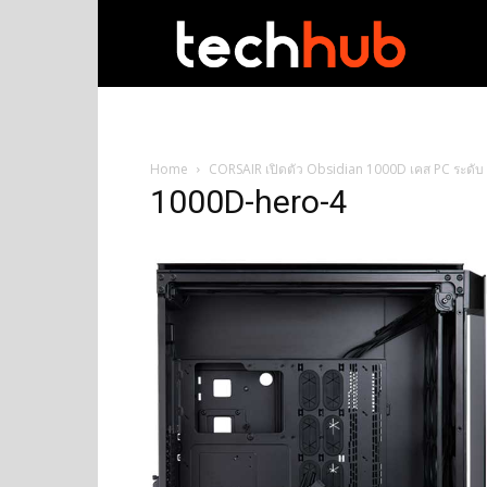
techhub
Home
CORSAIR เปิดตัว Obsidian 1000D เคส PC ระดับ
1000D-hero-4