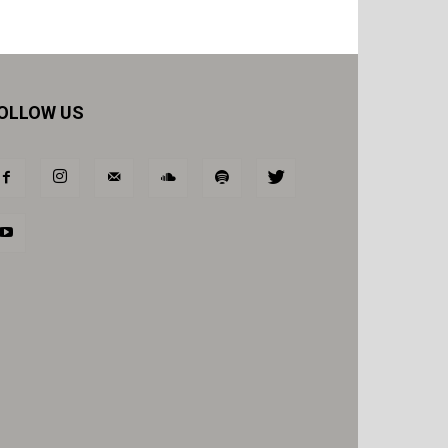
OLLOW US