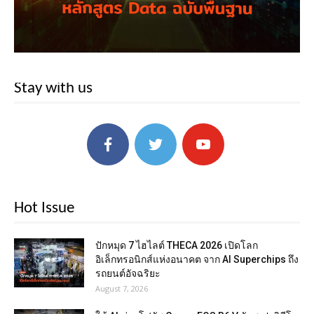
Stay with us
Hot Issue
ปักหมุด 7 ไฮไลต์ THECA 2026 เปิดโลก
อิเล็กทรอนิกส์แห่งอนาคต จาก AI Superchips ถึง
รถยนต์อัจฉริยะ
August 7, 2026