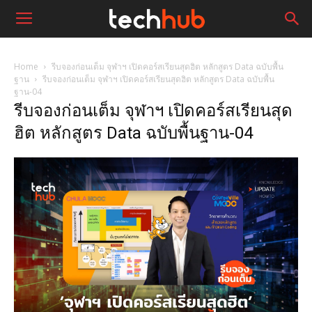
Home
รีบจองก่อนเต็ม จุฬาฯ เปิดคอร์สเรียนสุดฮิต หลักสูตร Data ฉบับพื้น
ฐาน
รีบจองก่อนเต็ม จุฬาฯ เปิดคอร์สเรียนสุดฮิต หลักสูตร Data ฉบับพื้น
ฐาน-04
รีบจองก่อนเต็ม จุฬาฯ เปิดคอร์สเรียนสุด
ฮิต หลักสูตร Data ฉบับพื้นฐาน-04