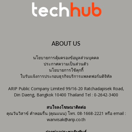
ABOUT US
นโยบายการคุ้มครองข้อมูลส่วนบุคคล
ประกาศความเป็นส่วนตัว
นโยบายการใช้คุกกี้
ใบรับแจ้งการประกอบธุรกิจบริการแพลตฟอร์มดิจิทัล
ARIP Public Company Limited 99/16-20 Ratchadapisek Road,
Din Daeng, Bangkok 10400 Thailand Tel : 0-2642-3400
สนใจลงโฆษณาติดต่อ
คุณวันวิสาข์ คำหอมรื่น (คุณแนน) โทร. 08-1668-2221 หรือ email :
wanvisak@arip.co.th
ฝากข่าวประชาสัมพันธ์