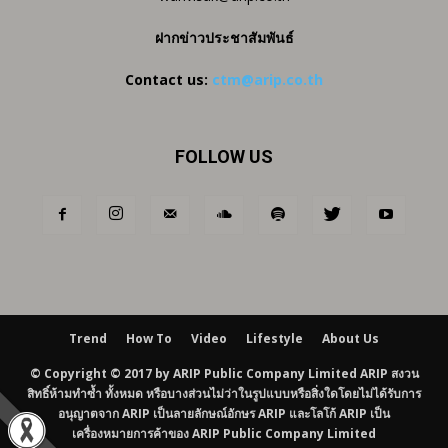
ฝากข่าวประชาสัมพันธ์
Contact us:
ctm@arip.co.th
FOLLOW US
Trend
How To
Video
Lifestyle
About Us
© Copyright © 2017 by ARIP Public Company Limited ARIP สงวน
สิทธิ์ห้ามทำซ้ำ ทั้งหมด หรือบางส่วนไม่ว่าในรูปแบบหรือสิ่งใดโดยไม่ได้รับการ
อนุญาตจาก ARIP เป็นลายลักษณ์อักษร ARIP และโลโก้ ARIP เป็น
เครื่องหมายการค้าของ ARIP Public Company Limited