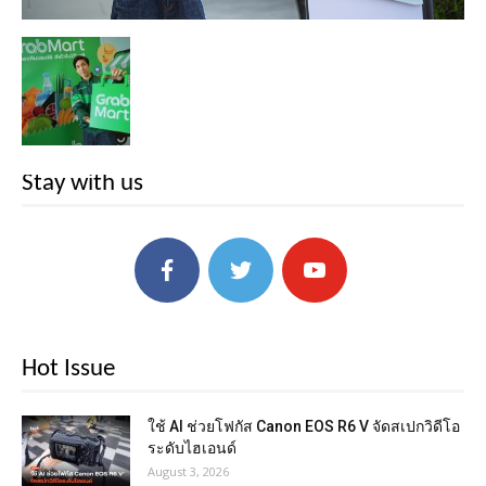
Stay with us
Hot Issue
ใช้ AI ช่วยโฟกัส Canon EOS R6 V จัดสเปกวิดีโอ
ระดับไฮเอนด์
August 3, 2026