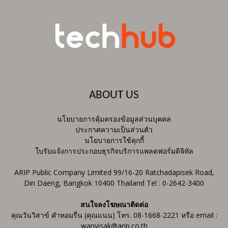
ABOUT US
นโยบายการคุ้มครองข้อมูลส่วนบุคคล
ประกาศความเป็นส่วนตัว
นโยบายการใช้คุกกี้
ใบรับแจ้งการประกอบธุรกิจบริการแพลตฟอร์มดิจิทัล
ARIP Public Company Limited 99/16-20 Ratchadapisek Road,
Din Daeng, Bangkok 10400 Thailand Tel : 0-2642-3400
สนใจลงโฆษณาติดต่อ
คุณวันวิสาข์ คำหอมรื่น (คุณแนน) โทร. 08-1668-2221 หรือ email :
wanvisak@arip.co.th