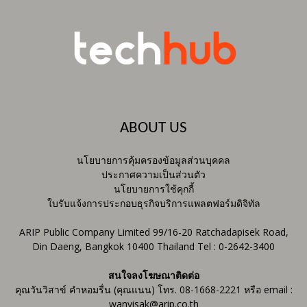
ABOUT US
นโยบายการคุ้มครองข้อมูลส่วนบุคคล
ประกาศความเป็นส่วนตัว
นโยบายการใช้คุกกี้
ใบรับแจ้งการประกอบธุรกิจบริการแพลตฟอร์มดิจิทัล
ARIP Public Company Limited 99/16-20 Ratchadapisek Road,
Din Daeng, Bangkok 10400 Thailand Tel : 0-2642-3400
สนใจลงโฆษณาติดต่อ
คุณวันวิสาข์ คำหอมรื่น (คุณแนน) โทร. 08-1668-2221 หรือ email :
wanvisak@arip.co.th