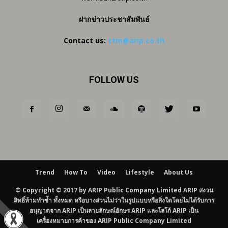
ฝากข่าวประชาสัมพันธ์
Contact us:
ctm@arip.co.th
FOLLOW US
Trend
How To
Video
Lifestyle
About Us
© Copyright © 2017 by ARIP Public Company Limited ARIP สงวน
สิทธิ์ห้ามทำซ้ำ ทั้งหมด หรือบางส่วนไม่ว่าในรูปแบบหรือสิ่งใดโดยไม่ได้รับการ
อนุญาตจาก ARIP เป็นลายลักษณ์อักษร ARIP และโลโก้ ARIP เป็น
เครื่องหมายการค้าของ ARIP Public Company Limited