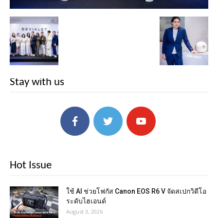
Stay with us
Hot Issue
ใช้ AI ช่วยโฟกัส Canon EOS R6 V จัดสเปกวิดีโอ
ระดับไฮเอนด์
August 3, 2026