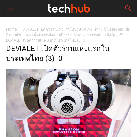
Home
DEVIALET เปิดตัวร้านแห่งแรกในประเทศไทย ที่ห้างเซ็นทรัลชิดลม ชั้น
2 ตอกย้ำความมุ่งมั่นในการส่งมอบเสียงที่เปลี่ยนประสบการณ์การฟังในเอเชีย
DEVIALET เปิดตัวร้านแห่งแรกในประเทศไทย (3)_0
DEVIALET เปิดตัวร้านแห่งแรกใน
ประเทศไทย (3)_0