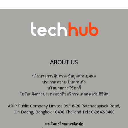
ABOUT US
นโยบายการคุ้มครองข้อมูลส่วนบุคคล
ประกาศความเป็นส่วนตัว
นโยบายการใช้คุกกี้
ใบรับแจ้งการประกอบธุรกิจบริการแพลตฟอร์มดิจิทัล
ARIP Public Company Limited 99/16-20 Ratchadapisek Road,
Din Daeng, Bangkok 10400 Thailand Tel : 0-2642-3400
สนใจลงโฆษณาติดต่อ