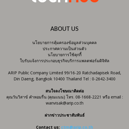
ABOUT US
นโยบายการคุ้มครองข้อมูลส่วนบุคคล
ประกาศความเป็นส่วนตัว
นโยบายการใช้คุกกี้
ใบรับแจ้งการประกอบธุรกิจบริการแพลตฟอร์มดิจิทัล
ARIP Public Company Limited 99/16-20 Ratchadapisek Road,
Din Daeng, Bangkok 10400 Thailand Tel : 0-2642-3400
สนใจลงโฆษณาติดต่อ
คุณวันวิสาข์ คำหอมรื่น (คุณแนน) โทร. 08-1668-2221 หรือ email :
wanvisak@arip.co.th
ฝากข่าวประชาสัมพันธ์
Contact us:
ctm@arip.co.th