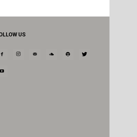
OLLOW US