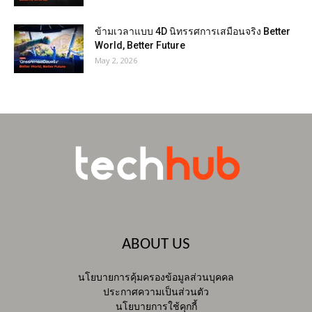
ข้ามเวลาแบบ 4D นิทรรศการเสมือนจริง Better
World, Better Future
May 2, 2026
ABOUT US
นโยบายการคุ้มครองข้อมูลส่วนบุคคล
ประกาศความเป็นส่วนตัว
นโยบายการใช้คุกกี้