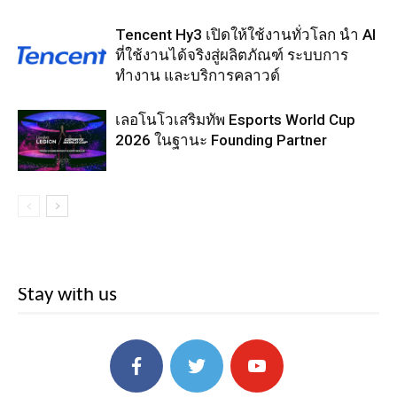
Tencent Hy3 เปิดให้ใช้งานทั่วโลก นำ AI
ที่ใช้งานได้จริงสู่ผลิตภัณฑ์ ระบบการ
ทำงาน และบริการคลาวด์
เลอโนโวเสริมทัพ Esports World Cup
2026 ในฐานะ Founding Partner
Stay with us