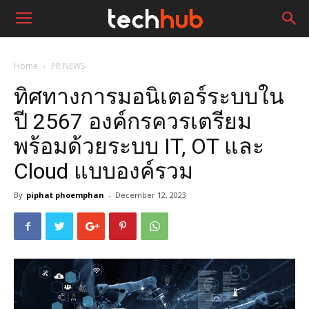
Home
PR NEWS
ทิศทางการมอนิเตอร์ระบบใน
ปี 2567 องค์กรควรเตรียม
พร้อมด้วยระบบ IT, OT และ
Cloud แบบองค์รวม
By
piphat phoemphan
-
December 12, 2023