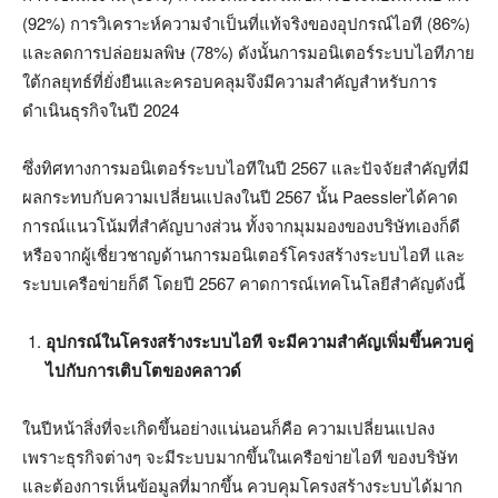
(92%) การวิเคราะห์ความจำเป็นที่แท้จริงของอุปกรณ์ไอที (86%)
และลดการปล่อยมลพิษ (78%) ดังนั้นการมอนิเตอร์ระบบไอทีภาย
ใต้กลยุทธ์ที่ยั่งยืนและครอบคลุมจึงมีความสำคัญสำหรับการ
ดำเนินธุรกิจในปี 2024
ซึ่งทิศทางการมอนิเตอร์ระบบไอทีในปี 2567 และปัจจัยสำคัญที่มี
ผลกระทบกับความเปลี่ยนแปลงในปี 2567 นั้น Paesslerได้คาด
การณ์แนวโน้มที่สำคัญบางส่วน ทั้งจากมุมมองของบริษัทเองก็ดี
หรือจากผู้เชี่ยวชาญด้านการมอนิเตอร์โครงสร้างระบบไอที และ
ระบบเครือข่ายก็ดี โดยปี 2567 คาดการณ์เทคโนโลยีสำคัญดังนี้
อุปกรณ์ในโครงสร้างระบบไอที จะมีความสำคัญเพิ่มขึ้นควบคู่
ไปกับการเติบโตของคลาวด์
ในปีหน้าสิ่งที่จะเกิดขึ้นอย่างแน่นอนก็คือ ความเปลี่ยนแปลง
เพราะธุรกิจต่างๆ จะมีระบบมากขึ้นในเครือข่ายไอที ของบริษัท
และต้องการเห็นข้อมูลที่มากขึ้น ควบคุมโครงสร้างระบบได้มาก