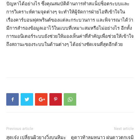
ปัญหาได้อย่างไร ซึ่งคุณสมบัติด้านการทำสแน็ปช็อตระบบและ
การวิเคราะห์ตามจุดต่างๆ จะทำให้ผู้จัดการฝ่ายไอทีเข้าใจใน
เรื่องคาร์บอนฟุตพรินต์ของแต่ละกระบวนการ และพิจารณาได้ว่า
มีการสำรองข้อมูลเอาไว้ในแบบที่เหมาะสมหรือไม่อย่างไร อีกทั้ง
การมอนิเตอร์ระบบยังช่วยให้มองเห็นค่าที่สำคัญเพื่อช่วยให้เข้าใจ
ถึงสถานะของระบบในด้านต่างๆ ได้อย่างชัดเจนที่สุดอีกด้วย
Previous article
Next article
สุดเจ๋ง เปลี่ยนผิวยางวิ่งบนหิมะ
ดูดาวท้าลมหนาว ฝนดาวตกเจมิ