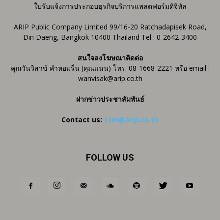
ใบรับแจ้งการประกอบธุรกิจบริการแพลตฟอร์มดิจิทัล
ARIP Public Company Limited 99/16-20 Ratchadapisek Road,
Din Daeng, Bangkok 10400 Thailand Tel : 0-2642-3400
สนใจลงโฆษณาติดต่อ
คุณวันวิสาข์ คำหอมรื่น (คุณแนน) โทร. 08-1668-2221 หรือ email :
wanvisak@arip.co.th
ฝากข่าวประชาสัมพันธ์
Contact us:
ctm@arip.co.th
FOLLOW US