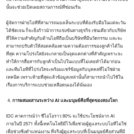
นั้นจะช่วยเปิดเผยสถานการณ์ที่ซ่อนเร้น
ผู้จัดการฝ่ายไอทีที่สามารถมองเห็นระบบที่ต้องรับมือในแต่ละวัน
ได้ชัดเจน ก็จะยิ่งก้าวนำการแข่งขันทางธุรกิจ เช่นเดียวกับบริษัท
ที่ให้ความสำคัญกับด้านไอทีถือเป็นบริษัทที่มีนวัตกรรม และจะ
สามารถปรับตัวให้สอดคล้องตามความต้องการของลูกค้าได้ใน
ที่สุด ความโปร่งใสยังจะกลายเป็นจุดแตกต่างที่สำคัญเพราะจะ
ทำให้การสื่อสารกับลูกค้าเป็นไปในแบบที่ไม่เคยทำได้มาก่อน
และทีมไอทีที่โปร่งใสจะพร้อมแชร์ข้อมูลกับบุคคลที่ไม่ใช่ฝ่าย
เทคนิค เพราะท้ายที่สุดแล้วข้อมูลเหล่านั้นก็สามารถนำไปใช้ใน
เรื่องการบริการแบบช่วยเหลือตนเองได้นั่นเอง
การผสมผสานระหว่าง AI และมนุษย์คือที่สุดของสองโลก
IDC คาดการณ์ว่า ซีไอโอราว 80% จะใช้ประโยชน์จาก AI
ภายในปี 2571 ทั้งนี้เทคโนโลยีมีไว้เพื่อช่วยผู้ดูแลระบบไอทีไม่ใช่
เพื่อช่วงชิงตำแหน่งงาน ที่จริงผู้ดูแลระบบที่เป็นมนุษย์คือส่วนที่มี