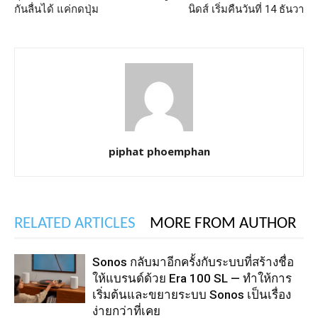
กันลื่นได้ แค่กดปุ่ม
นิดส์ เริ่มคืนวันที่ 14 ธันวา
piphat phoemphan
RELATED ARTICLES
MORE FROM AUTHOR
Sonos กลับมาอีกครั้งกับระบบที่สร้างชื่อ
ให้แบรนด์ด้วย Era 100 SL — ทำให้การ
เริ่มต้นและขยายระบบ Sonos เป็นเรื่อง
ง่ายกว่าที่เคย