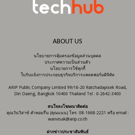
ABOUT US
นโยบายการคุ้มครองข้อมูลส่วนบุคคล
ประกาศความเป็นส่วนตัว
นโยบายการใช้คุกกี้
ใบรับแจ้งการประกอบธุรกิจบริการแพลตฟอร์มดิจิทัล
ARIP Public Company Limited 99/16-20 Ratchadapisek Road,
Din Daeng, Bangkok 10400 Thailand Tel : 0-2642-3400
สนใจลงโฆษณาติดต่อ
คุณวันวิสาข์ คำหอมรื่น (คุณแนน) โทร. 08-1668-2221 หรือ email :
wanvisak@arip.co.th
ฝากข่าวประชาสัมพันธ์