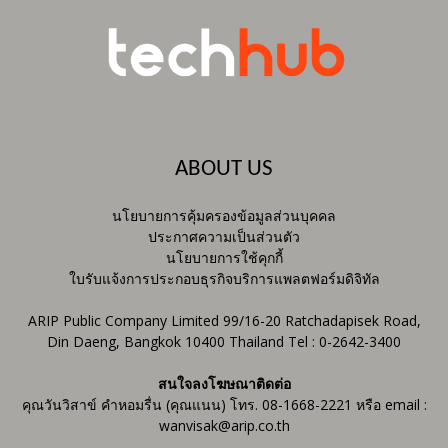
ABOUT US
นโยบายการคุ้มครองข้อมูลส่วนบุคคล
ประกาศความเป็นส่วนตัว
นโยบายการใช้คุกกี้
ใบรับแจ้งการประกอบธุรกิจบริการแพลตฟอร์มดิจิทัล
ARIP Public Company Limited 99/16-20 Ratchadapisek Road,
Din Daeng, Bangkok 10400 Thailand Tel : 0-2642-3400
สนใจลงโฆษณาติดต่อ
คุณวันวิสาข์ คำหอมรื่น (คุณแนน) โทร. 08-1668-2221 หรือ email :
wanvisak@arip.co.th