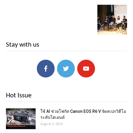
Stay with us
Hot Issue
ใช้ AI ช่วยโฟกัส Canon EOS R6 V จัดสเปกวิดีโอ
ระดับไฮเอนด์
August 3, 2026