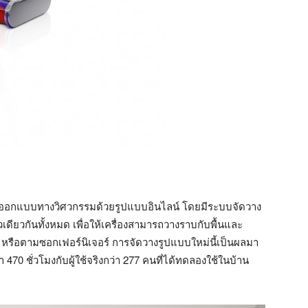
บการออกแบบทางวิศวกรรมด้วยรูปแบบอินไลน์ โดยมีระบบจัดวาง
เดียวกันทั้งหมด เพื่อให้เครื่องสามารถวางราบกับพื้นและ
 หรือตามซอกเฟอร์นิเจอร์ การจัดวางรูปแบบใหม่นี้เป็นผลมา
70 ชั่วโมงกับผู้ใช้จริงกว่า 277 คนที่ได้ทดลองใช้ในบ้าน