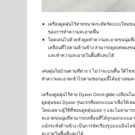
เครื่องดูดฝุ่นไร้สายขนาดกะทัดรัดแบบใหม่
ของการทำความสะอาดพื้น
โดดเด่นไปด้วยหัวดูดทำความสะอาดขนนุ่มที่
เคลื่อนที่ไปตามด้านข้าง สามารถดูดเศษผงขนา
และทำความสะอาดในพื้นที่แคบได้
เศษฝุ่นในบ้านตามที่ต่าง ๆ ไม่ว่าจะบนพื้น ใต้โซฟ
ทำความสะอาดเข้าไปตามซอกมุมนี้ได้อย่างหมดจด
เครื่องดูดฝุ่นไร้สาย Dyson Omni-glide เปลี่ยนโ
ดูดฝุ่นของ Dyson รุ่นแรกที่ออกแบบมาเพื่อให้
โดยเฉพาะผู้ใช้ที่ชอบดูดฝุ่นบ่อย ๆ และไม่สามาร
สะอาดขนนุ่มที่สามารถเคลื่อนที่ได้ถูกออกแบบมาเ
แม้กระทั่งด้านข้าง เป็นการจัดเรียงรูปแบบอินไลน
สะอาดในพื้นที่แคบได้