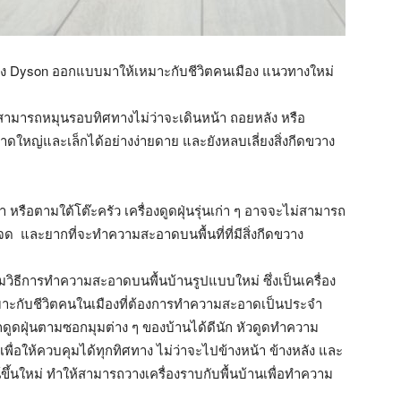
ของ Dyson ออกแบบมาให้เหมาะกับชีวิตคนเมือง แนวทางใหม่
สามารถหมุนรอบทิศทางไม่ว่าจะเดินหน้า ถอยหลัง หรือ
ดใหญ่และเล็กได้อย่างง่ายดาย และยังหลบเลี่ยงสิ่งกีดขวาง
า หรือตามใต้โต๊ะครัว เครื่องดูดฝุ่นรุ่นเก่า ๆ อาจจะไม่สามารถ
 และยากที่จะทำความสะอาดบนพื้นที่ที่มีสิ่งกีดขวาง
ฉมวิธีการทำความสะอาดบนพื้นบ้านรูปแบบใหม่ ซึ่งเป็นเครื่อง
เหมาะกับชีวิตคนในเมืองที่ต้องการทำความสะอาดเป็นประจำ
ถดูดฝุ่นตามซอกมุมต่าง ๆ ของบ้านได้ดีนัก หัวดูดทำความ
พื่อให้ควบคุมได้ทุกทิศทาง ไม่ว่าจะไปข้างหน้า ข้างหลัง และ
์ขึ้นใหม่ ทำให้สามารถวางเครื่องราบกับพื้นบ้านเพื่อทำความ