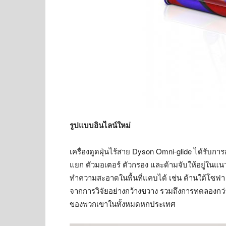
รูปแบบอินไลน์ใหม่
เครื่องดูดฝุ่นไร้สาย Dyson Omni-glide ได้รั
แยก ตัวมอเตอร์ ตัวกรอง และด้ามจับให้อยู่ในแนว
ทำความสะอาดในพื้นที่แคบได้ เช่น ด้านใต้โซฟา
จากการวิจัยอย่างกว้างขวาง รวมถึงการทดลองกว่า 4
ของพวกเขาในทั้งหมดหกประเทศ