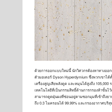
ด้วยการออกแบบใหม่นี้ นักวิศวกรต้องหาทางออกแบ
ตัวมอเตอร์ Dyson Hyperdymium ซึ่งพวกเขาได้ตั
เครื่องสูญเสียพลังดูด และหมุนได้สูงถึง 105,00
เทคโนโลยีที่เป็นกรรมสิทธิ์ด้านการกรองห้าขั้นไว้
สามารถดูดฝุ่นผงที่ซ่อนอยู่ตามซอกมุมที่เข้าถึ
ถึง 0.3 ไมครอนได้ 99.99% และกรองอากาศบริสุท