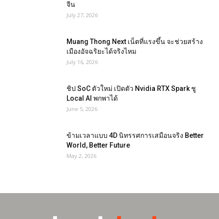
จีน
July 27, 2026
Muang Thong Next เน็ตที่แรงขึ้น จะช่วยสร้าง
เมืองอัจฉริยะได้จริงไหม
July 16, 2026
ชิป SoC ตัวใหม่ เปิดตัว Nvidia RTX Spark ชู
Local AI พกพาได้
June 5, 2026
ข้ามเวลาแบบ 4D นิทรรศการเสมือนจริง Better
World, Better Future
May 2, 2026