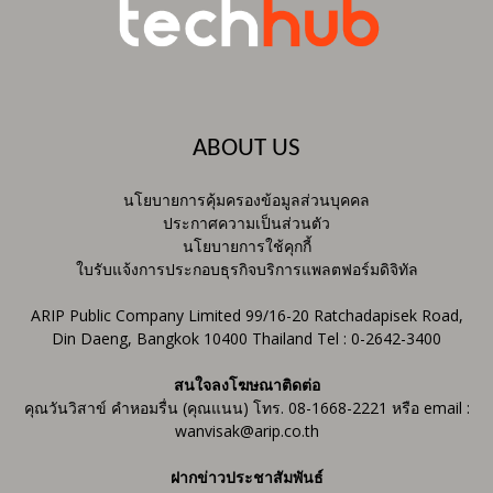
ABOUT US
นโยบายการคุ้มครองข้อมูลส่วนบุคคล
ประกาศความเป็นส่วนตัว
นโยบายการใช้คุกกี้
ใบรับแจ้งการประกอบธุรกิจบริการแพลตฟอร์มดิจิทัล
ARIP Public Company Limited 99/16-20 Ratchadapisek Road,
Din Daeng, Bangkok 10400 Thailand Tel : 0-2642-3400
สนใจลงโฆษณาติดต่อ
คุณวันวิสาข์ คำหอมรื่น (คุณแนน) โทร. 08-1668-2221 หรือ email :
wanvisak@arip.co.th
ฝากข่าวประชาสัมพันธ์