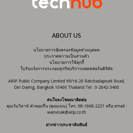
ABOUT US
นโยบายการคุ้มครองข้อมูลส่วนบุคคล
ประกาศความเป็นส่วนตัว
นโยบายการใช้คุกกี้
ใบรับแจ้งการประกอบธุรกิจบริการแพลตฟอร์มดิจิทัล
ARIP Public Company Limited 99/16-20 Ratchadapisek Road,
Din Daeng, Bangkok 10400 Thailand Tel : 0-2642-3400
สนใจลงโฆษณาติดต่อ
คุณวันวิสาข์ คำหอมรื่น (คุณแนน) โทร. 08-1668-2221 หรือ email :
wanvisak@arip.co.th
ฝากข่าวประชาสัมพันธ์