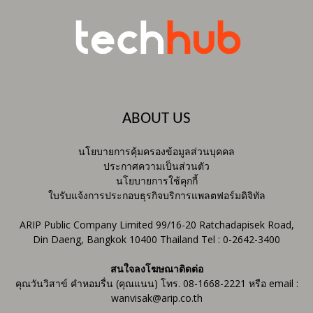
ABOUT US
นโยบายการคุ้มครองข้อมูลส่วนบุคคล
ประกาศความเป็นส่วนตัว
นโยบายการใช้คุกกี้
ใบรับแจ้งการประกอบธุรกิจบริการแพลตฟอร์มดิจิทัล
ARIP Public Company Limited 99/16-20 Ratchadapisek Road,
Din Daeng, Bangkok 10400 Thailand Tel : 0-2642-3400
สนใจลงโฆษณาติดต่อ
คุณวันวิสาข์ คำหอมรื่น (คุณแนน) โทร. 08-1668-2221 หรือ email :
wanvisak@arip.co.th