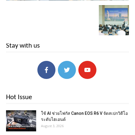
Stay with us
Hot Issue
ใช้ AI ช่วยโฟกัส Canon EOS R6 V จัดสเปกวิดีโอ
ระดับไฮเอนด์
August 3, 2026