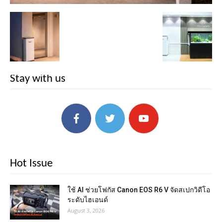
Stay with us
Hot Issue
ใช้ AI ช่วยโฟกัส Canon EOS R6 V จัดสเปกวิดีโอ
ระดับไฮเอนด์
August 3, 2026