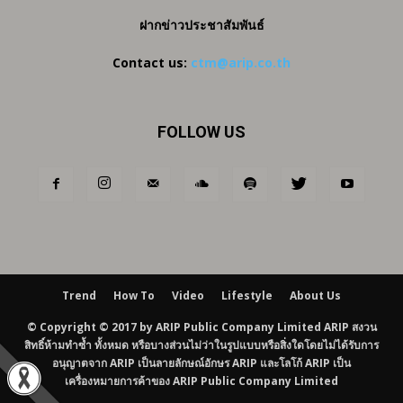
ฝากข่าวประชาสัมพันธ์
Contact us:
ctm@arip.co.th
FOLLOW US
Trend
How To
Video
Lifestyle
About Us
© Copyright © 2017 by ARIP Public Company Limited ARIP สงวน
สิทธิ์ห้ามทำซ้ำ ทั้งหมด หรือบางส่วนไม่ว่าในรูปแบบหรือสิ่งใดโดยไม่ได้รับการ
อนุญาตจาก ARIP เป็นลายลักษณ์อักษร ARIP และโลโก้ ARIP เป็น
เครื่องหมายการค้าของ ARIP Public Company Limited