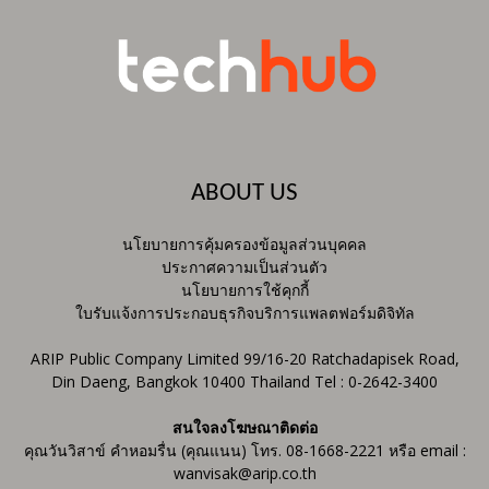
ABOUT US
นโยบายการคุ้มครองข้อมูลส่วนบุคคล
ประกาศความเป็นส่วนตัว
นโยบายการใช้คุกกี้
ใบรับแจ้งการประกอบธุรกิจบริการแพลตฟอร์มดิจิทัล
ARIP Public Company Limited 99/16-20 Ratchadapisek Road,
Din Daeng, Bangkok 10400 Thailand Tel : 0-2642-3400
สนใจลงโฆษณาติดต่อ
คุณวันวิสาข์ คำหอมรื่น (คุณแนน) โทร. 08-1668-2221 หรือ email :
wanvisak@arip.co.th