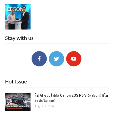
Stay with us
Hot Issue
ใช้ AI ช่วยโฟกัส Canon EOS R6 V จัดสเปกวิดีโอ
ระดับไฮเอนด์
August 3, 2026