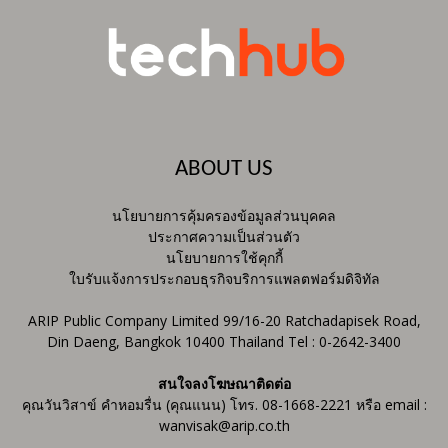
ABOUT US
นโยบายการคุ้มครองข้อมูลส่วนบุคคล
ประกาศความเป็นส่วนตัว
นโยบายการใช้คุกกี้
ใบรับแจ้งการประกอบธุรกิจบริการแพลตฟอร์มดิจิทัล
ARIP Public Company Limited 99/16-20 Ratchadapisek Road,
Din Daeng, Bangkok 10400 Thailand Tel : 0-2642-3400
สนใจลงโฆษณาติดต่อ
คุณวันวิสาข์ คำหอมรื่น (คุณแนน) โทร. 08-1668-2221 หรือ email :
wanvisak@arip.co.th