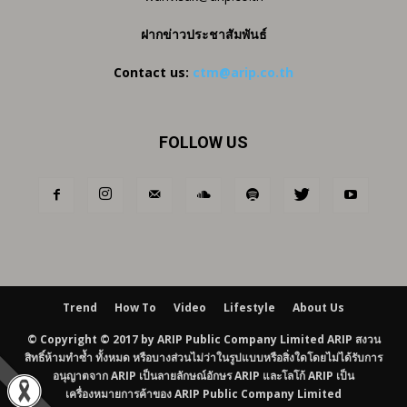
ฝากข่าวประชาสัมพันธ์
Contact us:
ctm@arip.co.th
FOLLOW US
Trend
How To
Video
Lifestyle
About Us
© Copyright © 2017 by ARIP Public Company Limited ARIP สงวน
สิทธิ์ห้ามทำซ้ำ ทั้งหมด หรือบางส่วนไม่ว่าในรูปแบบหรือสิ่งใดโดยไม่ได้รับการ
อนุญาตจาก ARIP เป็นลายลักษณ์อักษร ARIP และโลโก้ ARIP เป็น
เครื่องหมายการค้าของ ARIP Public Company Limited