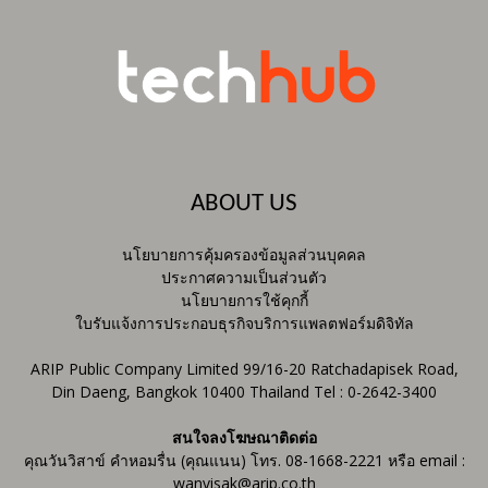
ABOUT US
นโยบายการคุ้มครองข้อมูลส่วนบุคคล
ประกาศความเป็นส่วนตัว
นโยบายการใช้คุกกี้
ใบรับแจ้งการประกอบธุรกิจบริการแพลตฟอร์มดิจิทัล
ARIP Public Company Limited 99/16-20 Ratchadapisek Road,
Din Daeng, Bangkok 10400 Thailand Tel : 0-2642-3400
สนใจลงโฆษณาติดต่อ
คุณวันวิสาข์ คำหอมรื่น (คุณแนน) โทร. 08-1668-2221 หรือ email :
wanvisak@arip.co.th