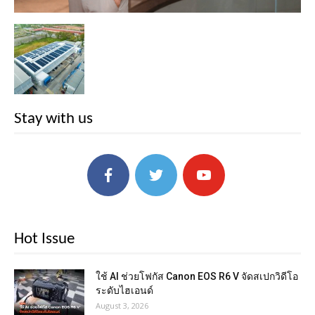
Stay with us
Hot Issue
ใช้ AI ช่วยโฟกัส Canon EOS R6 V จัดสเปกวิดีโอ
ระดับไฮเอนด์
August 3, 2026