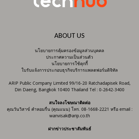
ABOUT US
นโยบายการคุ้มครองข้อมูลส่วนบุคคล
ประกาศความเป็นส่วนตัว
นโยบายการใช้คุกกี้
ใบรับแจ้งการประกอบธุรกิจบริการแพลตฟอร์มดิจิทัล
ARIP Public Company Limited 99/16-20 Ratchadapisek Road,
Din Daeng, Bangkok 10400 Thailand Tel : 0-2642-3400
สนใจลงโฆษณาติดต่อ
คุณวันวิสาข์ คำหอมรื่น (คุณแนน) โทร. 08-1668-2221 หรือ email :
wanvisak@arip.co.th
ฝากข่าวประชาสัมพันธ์