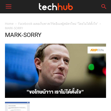
Home
Facebook เผลอเก็บพาสเวิร์ดอีเมลผู้สมัครใหม่ “โดยไม่ได้ตั้งใจ”
MARK-SORRY
MARK-SORRY