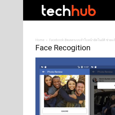
techhub
Home
Facebook อัพเดตระบบจำใบหน้าอัตโนมัติ ช่วยแจ้
Face Recogition