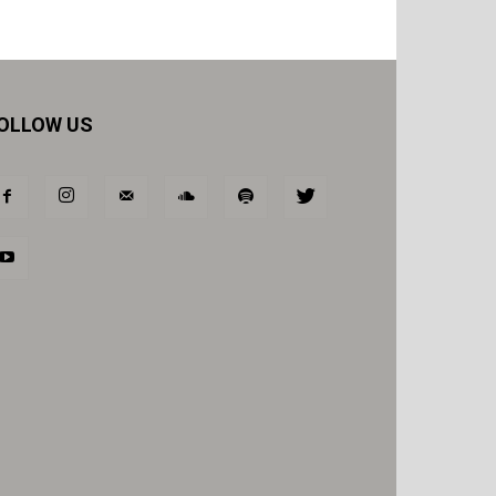
OLLOW US