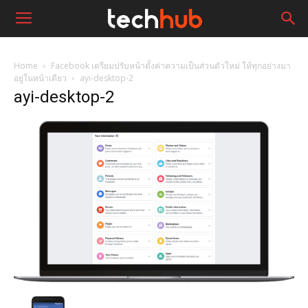
Home
Facebook เตรียมปรับหน้าตั้งค่าความเป็นส่วนตัวใหม่ ให้ทุกอย่างมา
อยู่ในหน้าเดียว
ayi-desktop-2
ayi-desktop-2