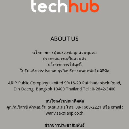
ABOUT US
นโยบายการคุ้มครองข้อมูลส่วนบุคคล
ประกาศความเป็นส่วนตัว
นโยบายการใช้คุกกี้
ใบรับแจ้งการประกอบธุรกิจบริการแพลตฟอร์มดิจิทัล
ARIP Public Company Limited 99/16-20 Ratchadapisek Road,
Din Daeng, Bangkok 10400 Thailand Tel : 0-2642-3400
สนใจลงโฆษณาติดต่อ
คุณวันวิสาข์ คำหอมรื่น (คุณแนน) โทร. 08-1668-2221 หรือ email :
wanvisak@arip.co.th
ฝากข่าวประชาสัมพันธ์