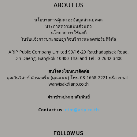
ABOUT US
นโยบายการคุ้มครองข้อมูลส่วนบุคคล
ประกาศความเป็นส่วนตัว
นโยบายการใช้คุกกี้
ใบรับแจ้งการประกอบธุรกิจบริการแพลตฟอร์มดิจิทัล
ARIP Public Company Limited 99/16-20 Ratchadapisek Road,
Din Daeng, Bangkok 10400 Thailand Tel : 0-2642-3400
สนใจลงโฆษณาติดต่อ
คุณวันวิสาข์ คำหอมรื่น (คุณแนน) โทร. 08-1668-2221 หรือ email :
wanvisak@arip.co.th
ฝากข่าวประชาสัมพันธ์
Contact us:
ctm@arip.co.th
FOLLOW US