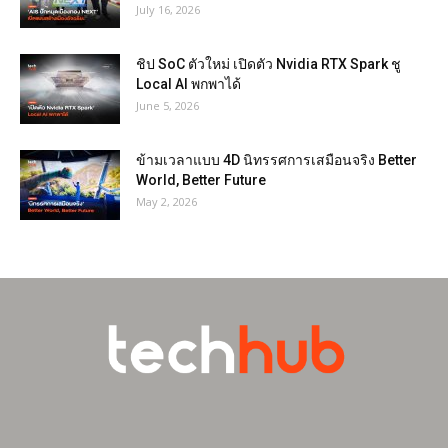
July 16, 2026
ชิป SoC ตัวใหม่ เปิดตัว Nvidia RTX Spark ชู
Local AI พกพาได้
June 5, 2026
ข้ามเวลาแบบ 4D นิทรรศการเสมือนจริง Better
World, Better Future
May 2, 2026