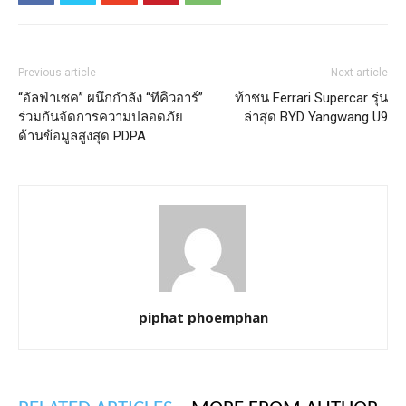
Previous article
Next article
“อัลฟ่าเซค” ผนึกกำลัง “ทีคิวอาร์”
ท้าชน Ferrari Supercar รุ่น
ร่วมกันจัดการความปลอดภัย
ล่าสุด BYD Yangwang U9
ด้านข้อมูลสูงสุด PDPA
piphat phoemphan