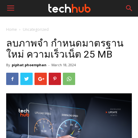
Home
Uncategorized
ลบภาพจำ กำหนดมาตรฐาน
ใหม่ ความเร็วเน็ต 25 MB
By
piphat phoemphan
-
March 18, 2024