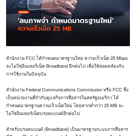
สำนักงาน FCC ได้กำหนดมาตรฐานใหม่ ความเร็วเน็ต 25 Mbps
จะไม่ใช่อินเทอร็เน็ต Broadband อีกต่อไป เพื่อให้สอดคล้องกับ
การใช้งานในปัจจุบัน
สำนักงาน Federal Communications Commission หรือ FCC ซึ่ง
เป็นหน่วยงานที่กำกับดูแลกิจการสื่อสารในสหรัฐอเมริกา ได้
กำหนดมาตรฐานความเร็วเน็ตใหม่ โดยหากต่ำกว่า 25 MB จะ
ไม่ใช่อินเทอร์เน็ตบรอดแบนด์อีกต่อไป
สำหรับบรอดแบนด์ (Broadband) เป็นมาตรฐานระบบการสื่อสาร