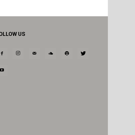
OLLOW US