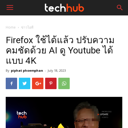
Home
ข่าวไอที
Firefox ใช้ได้แล้ว ปรับความ
คมชัดด้วย AI ดู Youtube ได้
แบบ 4K
By
piphat phoemphan
-
July 18, 2023