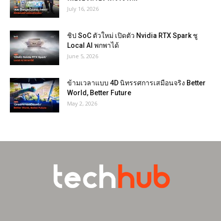
July 16, 2026
ชิป SoC ตัวใหม่ เปิดตัว Nvidia RTX Spark ชู
Local AI พกพาได้
June 5, 2026
ข้ามเวลาแบบ 4D นิทรรศการเสมือนจริง Better
World, Better Future
May 2, 2026