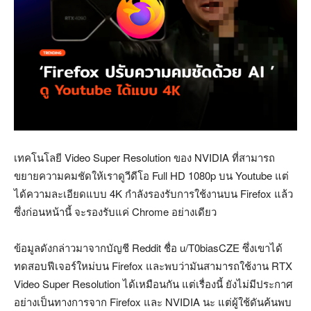
เทคโนโลยี Video Super Resolution ของ NVIDIA ที่สามารถ
ขยายความคมชัดให้เราดูวีดีโอ Full HD 1080p บน Youtube แต่
ได้ความละเอียดแบบ 4K กำลังรองรับการใช้งานบน Firefox แล้ว
ซึ่งก่อนหน้านี้ จะรองรับแค่ Chrome อย่างเดียว
ข้อมูลดังกล่าวมาจากบัญชี Reddit ชื่อ u/T0biasCZE ซึ่งเขาได้
ทดสอบฟีเจอร์ใหม่บน Firefox และพบว่ามันสามารถใช้งาน RTX
Video Super Resolution ได้เหมือนกัน แต่เรื่องนี้ ยังไม่มีประกาศ
อย่างเป็นทางการจาก Firefox และ NVIDIA นะ แต่ผู้ใช้ดันค้นพบ