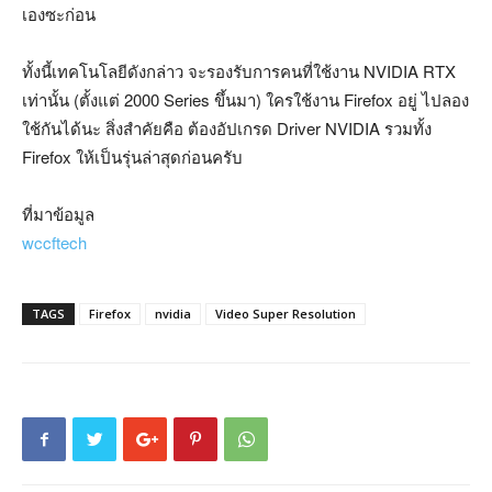
เองซะก่อน
ทั้งนี้เทคโนโลยีดังกล่าว จะรองรับการคนที่ใช้งาน NVIDIA RTX
เท่านั้น (ตั้งแต่ 2000 Series ขึ้นมา) ใครใช้งาน Firefox อยู่ ไปลอง
ใช้กันได้นะ สิ่งสำคัยคือ ต้องอัปเกรด Driver NVIDIA รวมทั้ง
Firefox ให้เป็นรุ่นล่าสุดก่อนครับ
ที่มาข้อมูล
wccftech
TAGS
Firefox
nvidia
Video Super Resolution