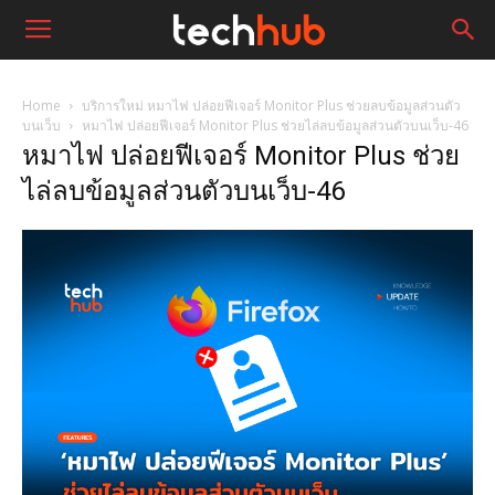
Home
บริการใหม่ หมาไฟ ปล่อยฟีเจอร์ Monitor Plus ช่วยลบข้อมูลส่วนตัว
บนเว็บ
หมาไฟ ปล่อยฟีเจอร์ Monitor Plus ช่วยไล่ลบข้อมูลส่วนตัวบนเว็บ-46
หมาไฟ ปล่อยฟีเจอร์ Monitor Plus ช่วย
ไล่ลบข้อมูลส่วนตัวบนเว็บ-46