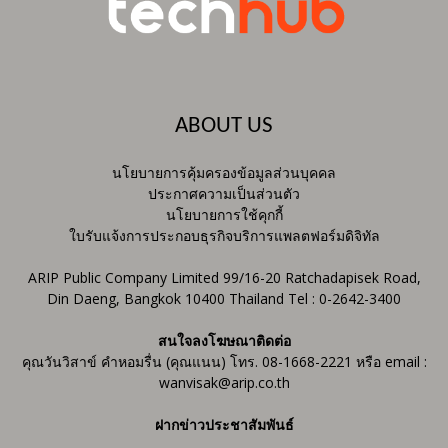
ABOUT US
นโยบายการคุ้มครองข้อมูลส่วนบุคคล
ประกาศความเป็นส่วนตัว
นโยบายการใช้คุกกี้
ใบรับแจ้งการประกอบธุรกิจบริการแพลตฟอร์มดิจิทัล
ARIP Public Company Limited 99/16-20 Ratchadapisek Road,
Din Daeng, Bangkok 10400 Thailand Tel : 0-2642-3400
สนใจลงโฆษณาติดต่อ
คุณวันวิสาข์ คำหอมรื่น (คุณแนน) โทร. 08-1668-2221 หรือ email :
wanvisak@arip.co.th
ฝากข่าวประชาสัมพันธ์