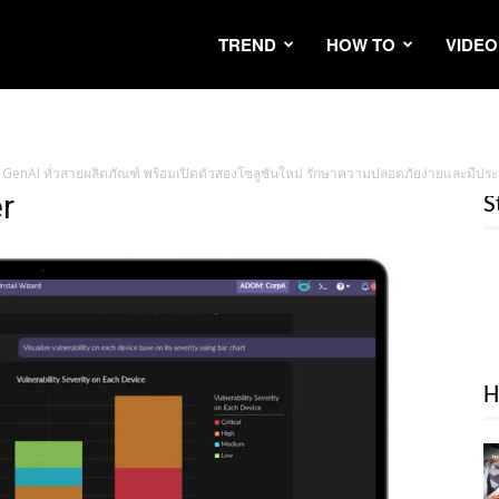
TREND
HOW TO
VIDEO
GenAI ทั่วสายผลิตภัณฑ์ พร้อมเปิดตัวสองโซลูชันใหม่ รักษาความปลอดภัยง่ายและมีประสิ
r
S
H