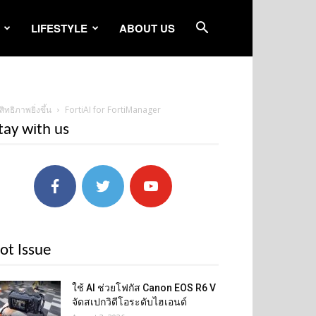
LIFESTYLE
ABOUT US
ทธิภาพยิ่งขึ้น
FortiAI for FortiManager
tay with us
ot Issue
ใช้ AI ช่วยโฟกัส Canon EOS R6 V
จัดสเปกวิดีโอระดับไฮเอนด์