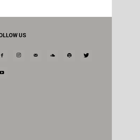
OLLOW US