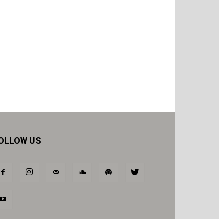
OLLOW US