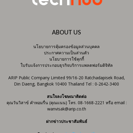
ABOUT US
นโยบายการคุ้มครองข้อมูลส่วนบุคคล
ประกาศความเป็นส่วนตัว
นโยบายการใช้คุกกี้
ใบรับแจ้งการประกอบธุรกิจบริการแพลตฟอร์มดิจิทัล
ARIP Public Company Limited 99/16-20 Ratchadapisek Road,
Din Daeng, Bangkok 10400 Thailand Tel : 0-2642-3400
สนใจลงโฆษณาติดต่อ
คุณวันวิสาข์ คำหอมรื่น (คุณแนน) โทร. 08-1668-2221 หรือ email :
wanvisak@arip.co.th
ฝากข่าวประชาสัมพันธ์