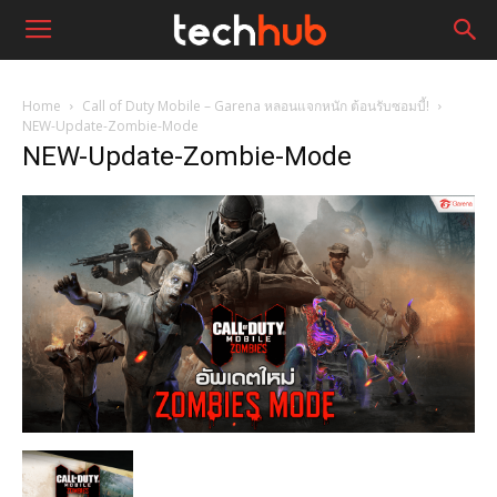
Home
Call of Duty Mobile – Garena หลอนแจกหนัก ต้อนรับซอมบี้!
NEW-Update-Zombie-Mode
NEW-Update-Zombie-Mode