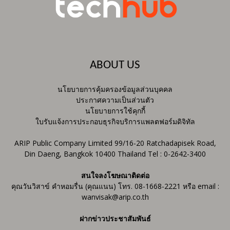
ABOUT US
นโยบายการคุ้มครองข้อมูลส่วนบุคคล
ประกาศความเป็นส่วนตัว
นโยบายการใช้คุกกี้
ใบรับแจ้งการประกอบธุรกิจบริการแพลตฟอร์มดิจิทัล
ARIP Public Company Limited 99/16-20 Ratchadapisek Road,
Din Daeng, Bangkok 10400 Thailand Tel : 0-2642-3400
สนใจลงโฆษณาติดต่อ
คุณวันวิสาข์ คำหอมรื่น (คุณแนน) โทร. 08-1668-2221 หรือ email :
wanvisak@arip.co.th
ฝากข่าวประชาสัมพันธ์