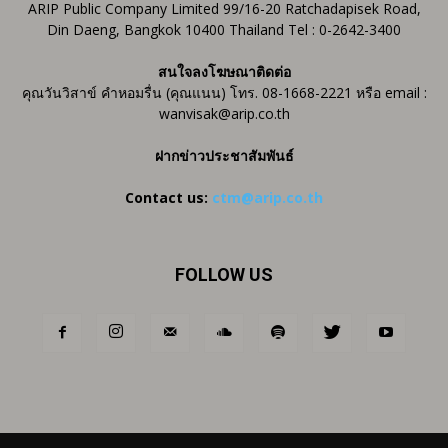
ARIP Public Company Limited 99/16-20 Ratchadapisek Road,
Din Daeng, Bangkok 10400 Thailand Tel : 0-2642-3400
สนใจลงโฆษณาติดต่อ
คุณวันวิสาข์ คำหอมรื่น (คุณแนน) โทร. 08-1668-2221 หรือ email :
wanvisak@arip.co.th
ฝากข่าวประชาสัมพันธ์
Contact us:
ctm@arip.co.th
FOLLOW US