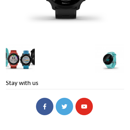
Stay with us