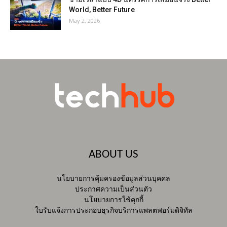
World, Better Future
May 2, 2026
ABOUT US
นโยบายการคุ้มครองข้อมูลส่วนบุคคล
ประกาศความเป็นส่วนตัว
นโยบายการใช้คุกกี้
ใบรับแจ้งการประกอบธุรกิจบริการแพลตฟอร์มดิจิทัล