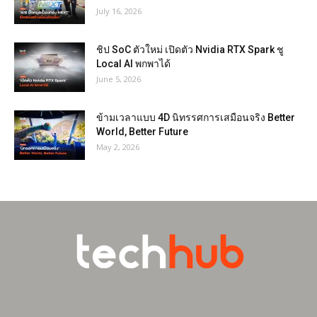
July 16, 2026
ชิป SoC ตัวใหม่ เปิดตัว Nvidia RTX Spark ชู
Local AI พกพาได้
June 5, 2026
ข้ามเวลาแบบ 4D นิทรรศการเสมือนจริง Better
World, Better Future
May 2, 2026