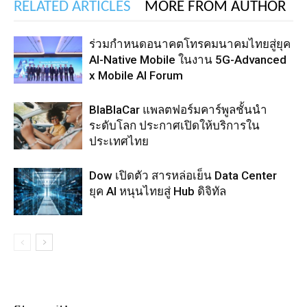
RELATED ARTICLES
MORE FROM AUTHOR
ร่วมกำหนดอนาคตโทรคมนาคมไทยสู่ยุค
AI-Native Mobile ในงาน 5G-Advanced
x Mobile AI Forum
BlaBlaCar แพลตฟอร์มคาร์พูลชั้นนำ
ระดับโลก ประกาศเปิดให้บริการใน
ประเทศไทย
Dow เปิดตัว สารหล่อเย็น Data Center
ยุค AI หนุนไทยสู่ Hub ดิจิทัล