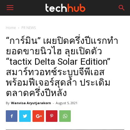
Home
PR NEWS
“การ์มิน” เผยปิดครึ่งปีแรกทำ
ยอดขายนิวไฮ ลุยเปิดตัว
“tactix Delta Solar Edition”
สมาร์ทวอทช์ระบบจีพีเอส
พร้อมฟีเจอร์สุดล้ำ ประเดิม
ตลาดครึ่งปีหลัง
By
Wanvisa Aryutjarakorn
-
August 5, 2021