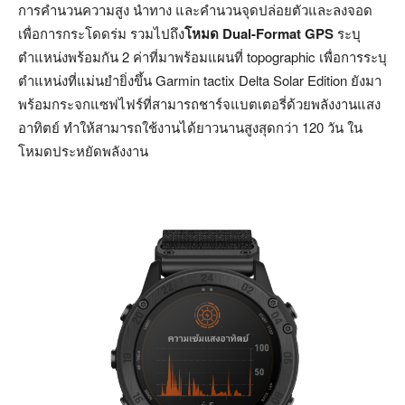
การคำนวนความสูง นำทาง และคำนวนจุดปล่อยตัวและลงจอด
เพื่อการกระโดดร่ม รวมไปถึง
โหมด
Dual-Format GPS
ระบุ
ตำแหน่งพร้อมกัน 2 ค่าที่มาพร้อมแผนที่ topographic เพื่อการระบุ
ตำแหน่งที่แม่นยำยิ่งขึ้น Garmin tactix Delta Solar Edition ยังมา
พร้อมกระจกแซฟไฟร์ที่สามารถชาร์จแบตเตอรี่ด้วยพลังงานแสง
อาทิตย์ ทำให้สามารถใช้งานได้ยาวนานสูงสุดกว่า 120 วัน ใน
โหมดประหยัดพลังงาน