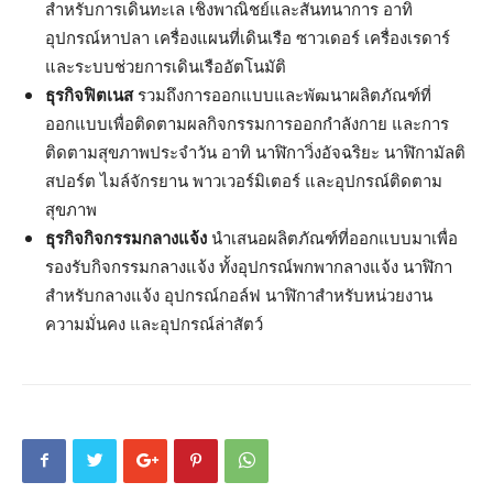
สำหรับการเดินทะเล เชิงพาณิชย์และสันทนาการ อาทิ
อุปกรณ์หาปลา เครื่องแผนที่เดินเรือ ซาวเดอร์ เครื่องเรดาร์
และระบบช่วยการเดินเรืออัตโนมัติ
ธุรกิจฟิตเนส
รวมถึงการออกแบบและพัฒนาผลิตภัณฑ์ที่
ออกแบบเพื่อติดตามผลกิจกรรมการออกกำลังกาย และการ
ติดตามสุขภาพประจำวัน อาทิ นาฬิกาวิ่งอัจฉริยะ นาฬิกามัลติ
สปอร์ต ไมล์จักรยาน พาวเวอร์มิเตอร์ และอุปกรณ์ติดตาม
สุขภาพ
ธุรกิจกิจกรรมกลางแจ้ง
นำเสนอผลิตภัณฑ์ที่ออกแบบมาเพื่อ
รองรับกิจกรรมกลางแจ้ง ทั้งอุปกรณ์พกพากลางแจ้ง นาฬิกา
สำหรับกลางแจ้ง อุปกรณ์กอล์ฟ นาฬิกาสำหรับหน่วยงาน
ความมั่นคง และอุปกรณ์ล่าสัตว์