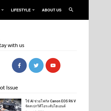
LIFESTYLE
ABOUT US
2
tay with us
ot Issue
ใช้ AI ช่วยโฟกัส Canon EOS R6 V
จัดสเปกวิดีโอระดับไฮเอนด์