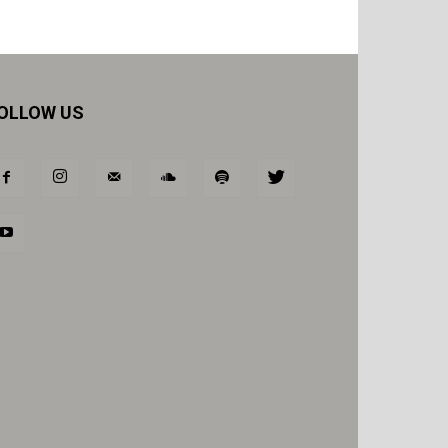
OLLOW US