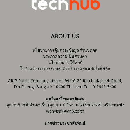
ABOUT US
นโยบายการคุ้มครองข้อมูลส่วนบุคคล
ประกาศความเป็นส่วนตัว
นโยบายการใช้คุกกี้
ใบรับแจ้งการประกอบธุรกิจบริการแพลตฟอร์มดิจิทัล
ARIP Public Company Limited 99/16-20 Ratchadapisek Road,
Din Daeng, Bangkok 10400 Thailand Tel : 0-2642-3400
สนใจลงโฆษณาติดต่อ
คุณวันวิสาข์ คำหอมรื่น (คุณแนน) โทร. 08-1668-2221 หรือ email :
wanvisak@arip.co.th
ฝากข่าวประชาสัมพันธ์