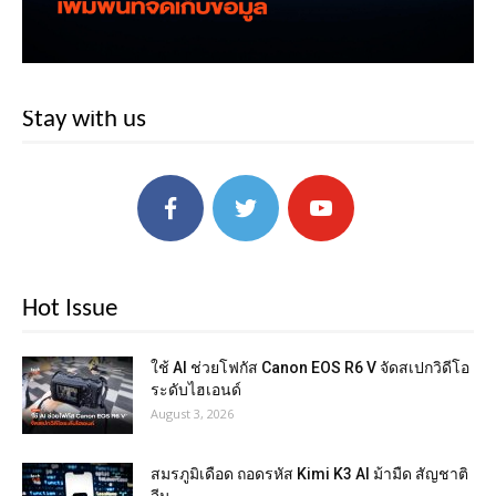
Stay with us
Hot Issue
ใช้ AI ช่วยโฟกัส Canon EOS R6 V จัดสเปกวิดีโอ
ระดับไฮเอนด์
August 3, 2026
สมรภูมิเดือด ถอดรหัส Kimi K3 AI ม้ามืด สัญชาติ