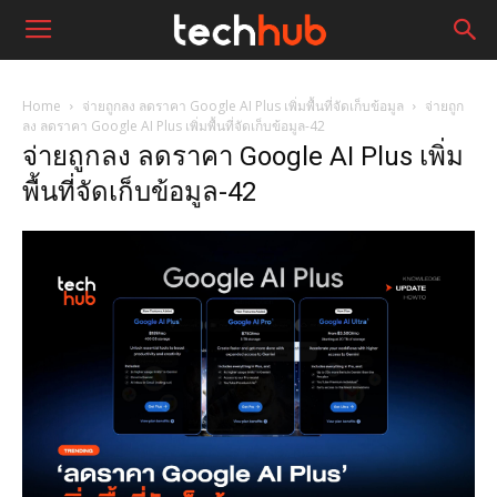
Home
จ่ายถูกลง ลดราคา Google AI Plus เพิ่มพื้นที่จัดเก็บข้อมูล
จ่ายถูก
ลง ลดราคา Google AI Plus เพิ่มพื้นที่จัดเก็บข้อมูล-42
จ่ายถูกลง ลดราคา Google AI Plus เพิ่ม
พื้นที่จัดเก็บข้อมูล-42