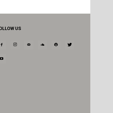
OLLOW US