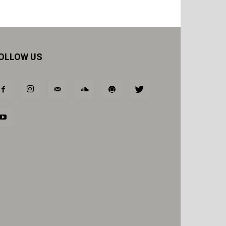
OLLOW US