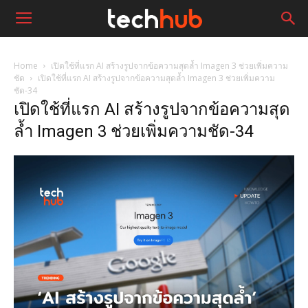
Home
เปิดใช้ที่แรก AI สร้างรูปจากข้อความสุดล้ำ Imagen 3 ช่วยเพิ่มความ
ชัด
เปิดใช้ที่แรก AI สร้างรูปจากข้อความสุดล้ำ Imagen 3 ช่วยเพิ่มความ
ชัด-34
เปิดใช้ที่แรก AI สร้างรูปจากข้อความสุด
ล้ำ Imagen 3 ช่วยเพิ่มความชัด-34