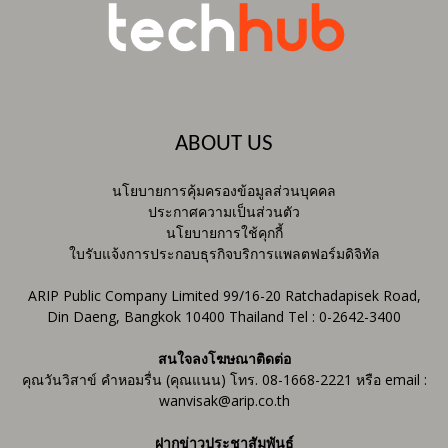
ABOUT US
นโยบายการคุ้มครองข้อมูลส่วนบุคคล
ประกาศความเป็นส่วนตัว
นโยบายการใช้คุกกี้
ใบรับแจ้งการประกอบธุรกิจบริการแพลตฟอร์มดิจิทัล
ARIP Public Company Limited 99/16-20 Ratchadapisek Road,
Din Daeng, Bangkok 10400 Thailand Tel : 0-2642-3400
สนใจลงโฆษณาติดต่อ
คุณวันวิสาข์ คำหอมรื่น (คุณแนน) โทร. 08-1668-2221 หรือ email :
wanvisak@arip.co.th
ฝากข่าวประชาสัมพันธ์