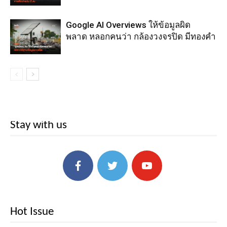
Google AI Overviews ให้ข้อมูลผิด
พลาด หลอกคนว่า กล้องวงจรปิด มีทองคำ
Stay with us
Hot Issue