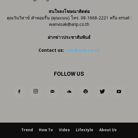
สนใจลงโฆษณาติดต่อ
คุณวันวิสาข์ คำหอมรื่น (คุณแนน) โทร. 08-1668-2221 หรือ email :
wanvisak@arip.co.th
ฝากข่าวประชาสัมพันธ์
Contact us:
ctm@arip.co.th
FOLLOW US
Trend
How To
Video
Lifestyle
About Us