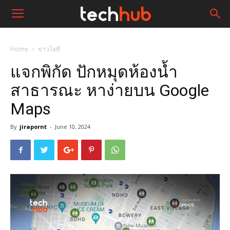
Home
ข่าวไอที
แจกพิกัด ปักหมุดห้องน้ำ
สาธารณะ หาง่ายบน Google
Maps
By
jirapornt
-
June 10, 2024