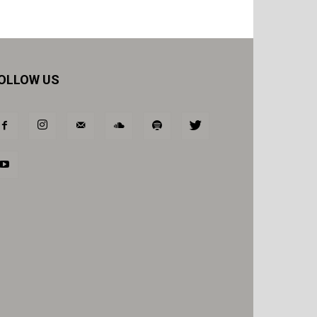
OLLOW US