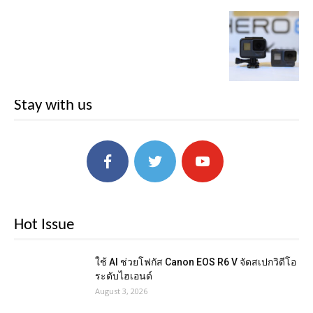
Stay with us
Hot Issue
ใช้ AI ช่วยโฟกัส Canon EOS R6 V จัดสเปกวิดีโอ
ระดับไฮเอนด์
August 3, 2026