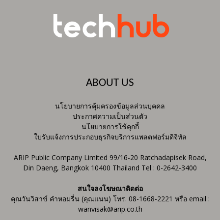
ABOUT US
นโยบายการคุ้มครองข้อมูลส่วนบุคคล
ประกาศความเป็นส่วนตัว
นโยบายการใช้คุกกี้
ใบรับแจ้งการประกอบธุรกิจบริการแพลตฟอร์มดิจิทัล
ARIP Public Company Limited 99/16-20 Ratchadapisek Road,
Din Daeng, Bangkok 10400 Thailand Tel : 0-2642-3400
สนใจลงโฆษณาติดต่อ
คุณวันวิสาข์ คำหอมรื่น (คุณแนน) โทร. 08-1668-2221 หรือ email :
wanvisak@arip.co.th