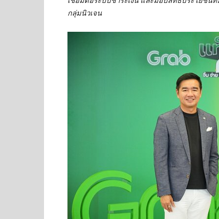
กลุ่มนิวเจน