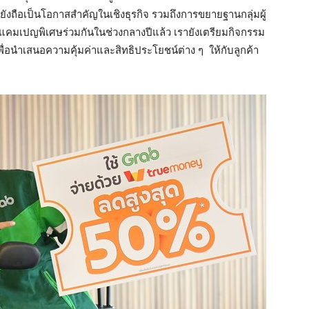
 ยังถือเป็นโอกาสสำคัญในเชิงธุรกิจ รวมถึงการขยายฐานกลุ่มผู้
แคมเปญพิเศษร่วมกันในช่วงกลางปีแล้ว เรายังเตรียมกิจกรรม
พื่อนำเสนอความคุ้มค่าและสิทธิประโยชน์ต่าง ๆ ให้กับลูกค้า