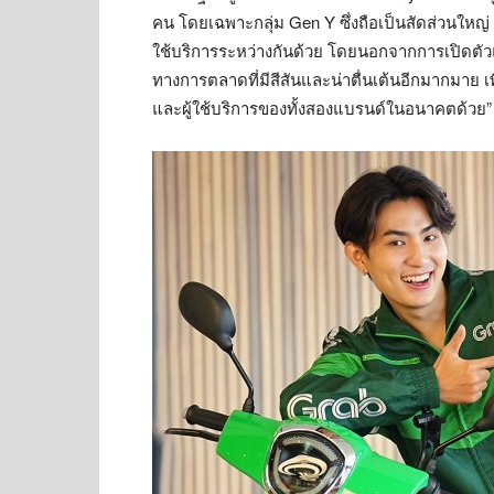
คน โดยเฉพาะกลุ่ม Gen Y ซึ่งถือเป็นสัดส่วนใหญ่
ใช้บริการระหว่างกันด้วย โดยนอกจากการเปิดตัว
ทางการตลาดที่มีสีสันและน่าตื่นเต้นอีกมากมาย เ
และผู้ใช้บริการของทั้งสองแบรนด์ในอนาคตด้วย”