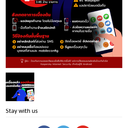
Stay with us