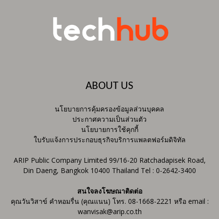
ABOUT US
นโยบายการคุ้มครองข้อมูลส่วนบุคคล
ประกาศความเป็นส่วนตัว
นโยบายการใช้คุกกี้
ใบรับแจ้งการประกอบธุรกิจบริการแพลตฟอร์มดิจิทัล
ARIP Public Company Limited 99/16-20 Ratchadapisek Road,
Din Daeng, Bangkok 10400 Thailand Tel : 0-2642-3400
สนใจลงโฆษณาติดต่อ
คุณวันวิสาข์ คำหอมรื่น (คุณแนน) โทร. 08-1668-2221 หรือ email :
wanvisak@arip.co.th