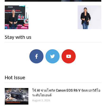
Stay with us
Hot Issue
ใช้ AI ช่วยโฟกัส Canon EOS R6 V จัดสเปกวิดีโอ
ระดับไฮเอนด์
August 3, 2026